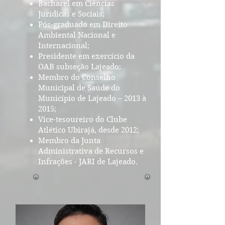
Bacharel em Ciências
Jurídicas e Sociais;
Pós-graduado em Direito
Ambiental Nacional e
Internacional;
Presidente em exercício da
OAB subseção Lajeado;
Membro do Conselho
Municipal de Saúde do
Município de Lajeado – 2013 à
2015;
Vice-tesoureiro do Clube
Atlético Ubirajá, desde 2012;
Membro da Junta
Administrativa de Recursos e
Infrações - JARI de Lajeado.