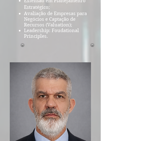
Extensão em Planejamenro
Estratégico;
Avaliação de Empresas para
Negócios e Captação de
Recursos (Valuation);
Leadership: Foudational
Principles.