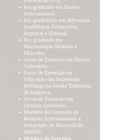
Processual Civil;
Pós-graduado em Direito
Internacional;
Pós-graduando em Advocacia
Imobiliária, Urbanística,
Registral e Notarial;
Pós-graduado em
Maçonologia: História e
Filosofia;​​
Curso de Extensão em Direito
Tributário;
Curso de Extensão na
Utilização das Sociedades
Holdings na Gestão Tributária
da Empresa;
Curso de Extensão em
Ciências Criminais;
Membro da Comissão de
Relações Internacionais e
Integração do Mercosul da
OAB/RS;
Membro do Supremo