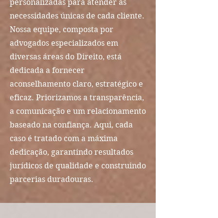
personalizadas para atender às
necessidades únicas de cada cliente.
Nossa equipe, composta por
advogados especializados em
diversas áreas do Direito, está
dedicada a fornecer
aconselhamento claro, estratégico e
eficaz. Priorizamos a transparência,
a comunicação e um relacionamento
baseado na confiança. Aqui, cada
caso é tratado com a máxima
dedicação, garantindo resultados
jurídicos de qualidade e construindo
parcerias duradouras.