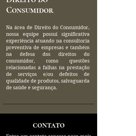
Consumidor
Na área de Direito do Consumidor,
nossa equipe possui significativa
experiência atuando na consultoria
preventiva de empresas e também
na defesa dos direitos do
consumidor, como questões
relacionadas a falhas na prestação
de serviços e/ou defeitos de
qualidade de produtos, salvaguarda
de saúde e segurança.
contato