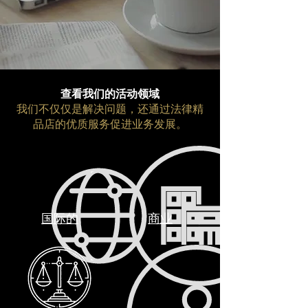
查看我们的活动领域
我们不仅仅是解决问题，还通过法律精
品店的优质服务促进业务发展。
国际的
商业