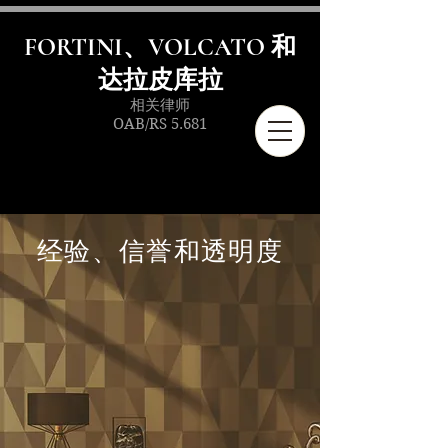
FORTINI、VOLCATO 和
达拉皮库拉
相关律师
OAB/RS 5.681
经验、信誉和透明度