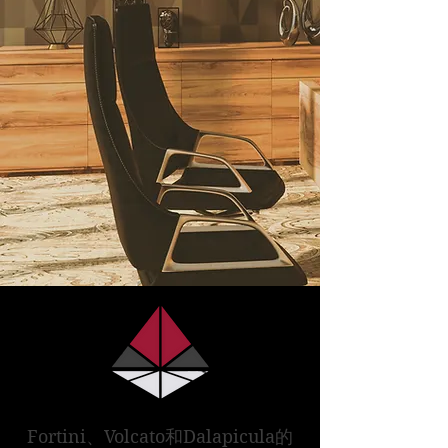
关于我们
Fortini、Volcato和Dalapicula的